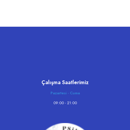
Çalışma Saatlerimiz
Pazartesi - Cuma
09:00 - 21:00