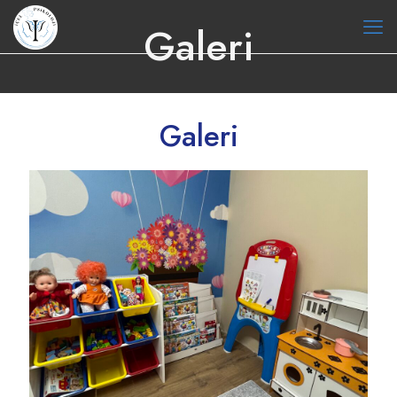
Galeri
Galeri